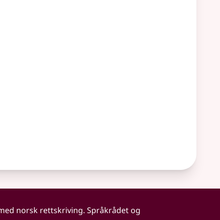
 med norsk rettskriving. Språkrådet og