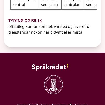
sentral
sentralen
sentralar
sentralane
Tyding og bruk
offentleg kontor som tek vare på og leverer ut
gjenstandar nokon har gløymt eller mista