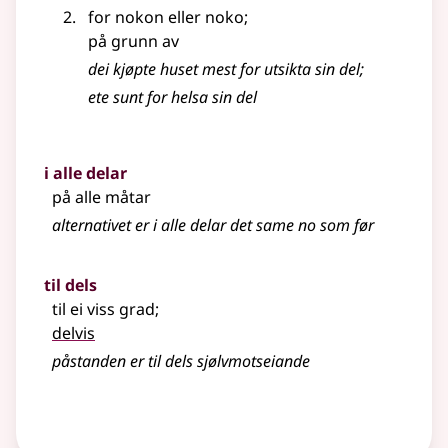
for nokon eller noko
;
på grunn av
dei kjøpte huset mest for utsikta sin del
;
ete sunt for helsa sin del
i alle delar
på alle måtar
alternativet er i alle delar det same no som før
til dels
til ei viss grad
;
delvis
påstanden er til dels sjølvmotseiande