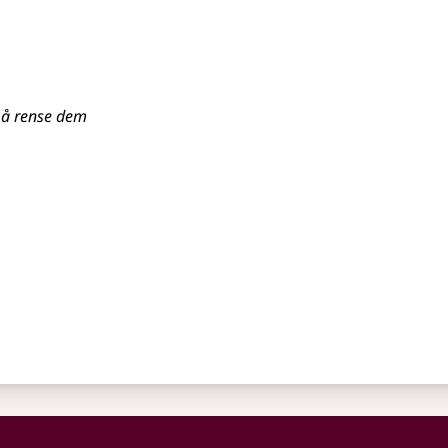
r å rense dem