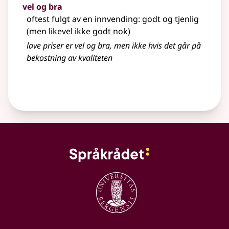
vel og bra
oftest fulgt av en innvending: godt og tjenlig
(men likevel ikke godt nok)
lave priser er vel og bra, men ikke hvis det går på
bekostning av kvaliteten