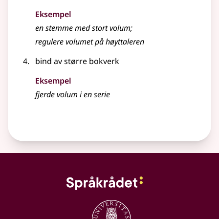
Eksempel
en stemme med stort
volum
;
regulere
volumet
på høyttaleren
bind av større bokverk
Eksempel
fjerde volum i en serie