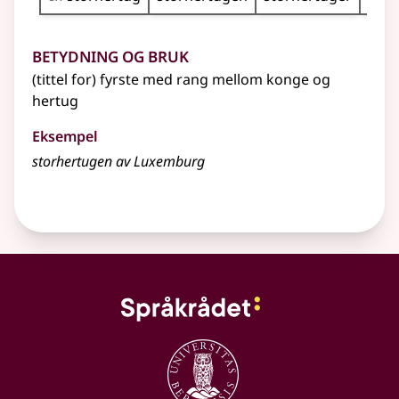
Betydning og bruk
(tittel for) fyrste med rang mellom konge og
hertug
Eksempel
storhertugen av Luxemburg