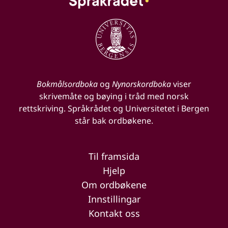
Bokmålsordboka
og
Nynorskordboka
viser
skrivemåte og bøying i tråd med norsk
rettskriving. Språkrådet og Universitetet i Bergen
står bak ordbøkene.
Til framsida
Hjelp
Om ordbøkene
Innstillingar
Kontakt oss