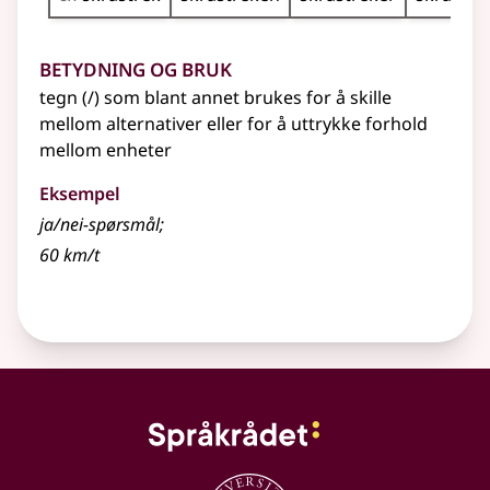
Betydning og bruk
tegn (/) som blant annet brukes for å skille
mellom alternativer eller for å uttrykke forhold
mellom enheter
Eksempel
ja/nei-spørsmål
;
60 km/t