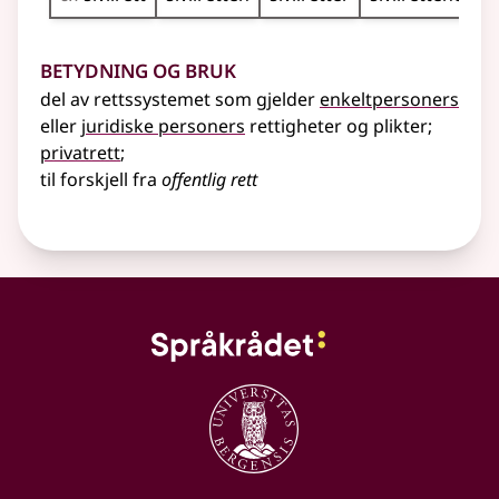
Betydning og bruk
del av rettssystemet som gjelder
enkeltpersoners
eller
juridiske personers
rettigheter og plikter
;
privatrett
;
til forskjell fra
offentlig rett