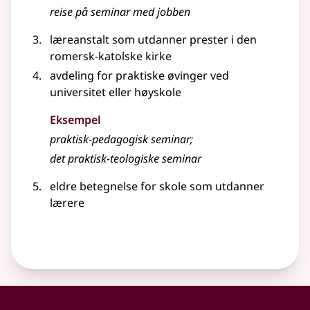
reise på seminar med jobben
læreanstalt som utdanner prester i den
romersk-katolske kirke
avdeling for praktiske øvinger ved
universitet
eller
høyskole
Eksempel
praktisk-pedagogisk
seminar
;
det praktisk-teologiske
seminar
eldre betegnelse for skole som utdanner
lærere