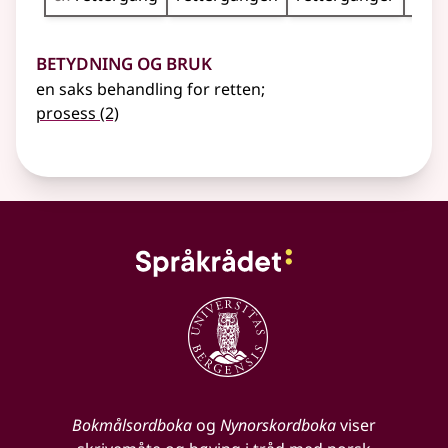
Betydning og bruk
en saks behandling for retten
;
prosess
(2)
Bokmålsordboka
og
Nynorskordboka
viser