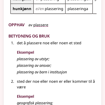
hunkjønn
ei/en
plassering
plasseringa
Opphav
av
plassere
Betydning og bruk
det å plassere noe eller noen et sted
Eksempel
plassering av utstyr
;
plassering av ansvar
;
plassering av barn i institusjon
sted der noe eller noen er eller kommer til å
være
Eksempel
geografisk plassering
;