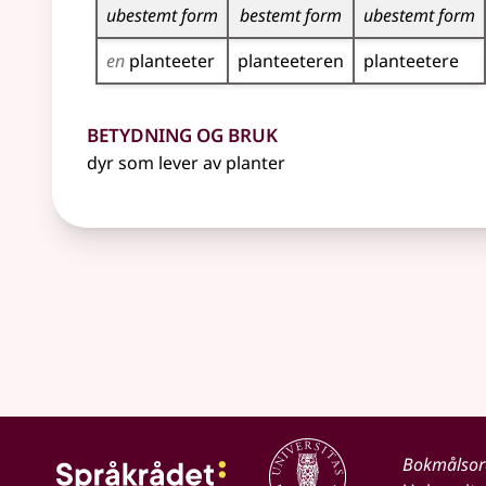
ubestemt form
bestemt form
ubestemt form
en
planteeter
planteeteren
planteetere
Betydning og bruk
dyr som lever av planter
Bokmålso