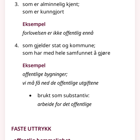
som er alminnelig kjent
;
som er kunngjort
Eksempel
forlovelsen er ikke
offentlig
ennå
som gjelder stat og kommune
;
som har med hele samfunnet å gjøre
Eksempel
offentlige
bygninger
;
vi må få ned de
offentlige
utgiftene
brukt som
substantiv
:
arbeide for det
offentlige
Faste uttrykk