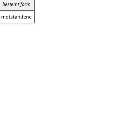
bestemt form
motstandene