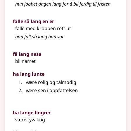
hun jobbet dagen lang for å bli ferdig til fristen
falle så lang en er
falle med kroppen rett ut
han falt så lang han var
få lang nese
bli narret
ha lang lunte
være rolig og tålmodig
være sen i oppfattelsen
ha lange fingrer
være tyvaktig