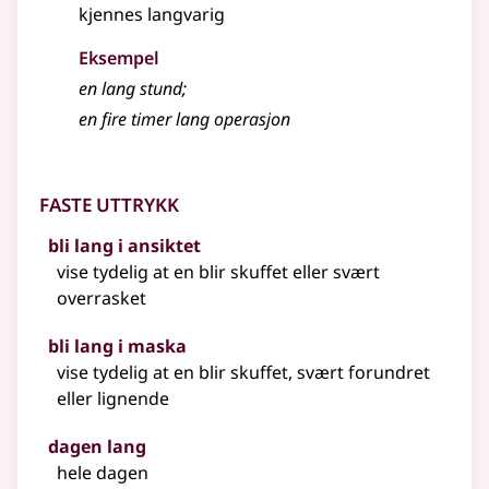
kjennes langvarig
Eksempel
en
lang
stund
;
en fire timer
lang
operasjon
Faste uttrykk
bli lang i ansiktet
vise tydelig at en blir skuffet
eller
svært
overrasket
bli lang i maska
vise tydelig at en blir skuffet, svært forundret
eller lignende
dagen lang
hele dagen