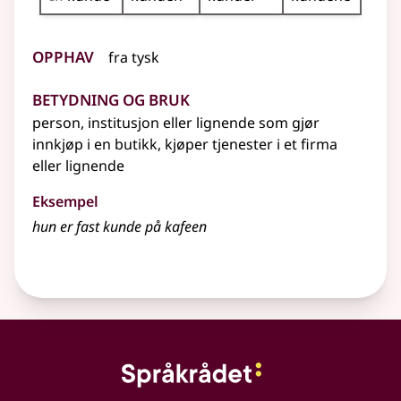
Opphav
fra
tysk
Betydning og bruk
person, institusjon
eller lignende
som gjør
innkjøp i en butikk, kjøper tjenester i et firma
eller lignende
Eksempel
hun er fast
kunde
på kafeen