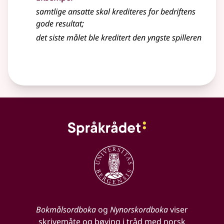
samtlige ansatte skal
krediteres
for bedriftens
gode resultat
;
det siste målet ble kreditert den yngste spilleren
Bokmålsordboka
og
Nynorskordboka
viser
skrivemåte og bøying i tråd med norsk