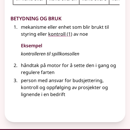
Betydning og bruk
mekanisme eller enhet som blir brukt til
styring eller
kontroll
(1)
av noe
Eksempel
kontrolleren til spillkonsollen
håndtak på motor for å sette den i gang og
regulere farten
person med ansvar for budsjettering,
kontroll og oppfølging av prosjekter
og
lignende
i en bedrift