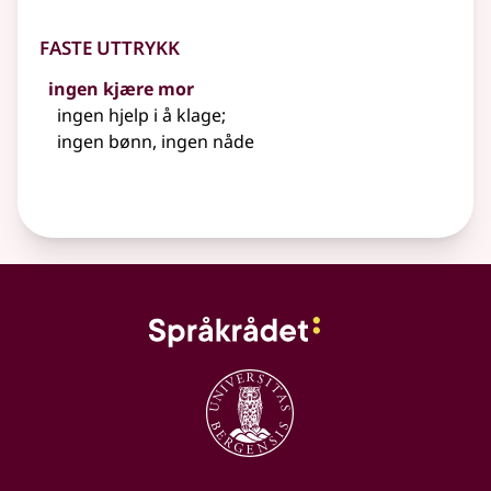
Faste uttrykk
ingen kjære mor
ingen hjelp i å klage
;
ingen bønn, ingen nåde