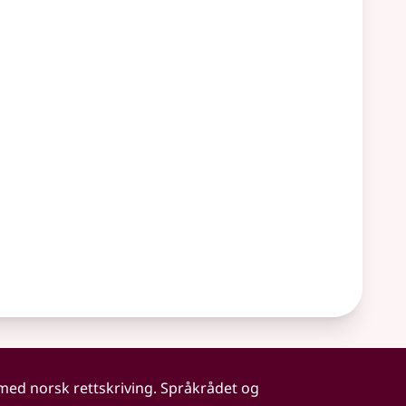
 med norsk rettskriving. Språkrådet og