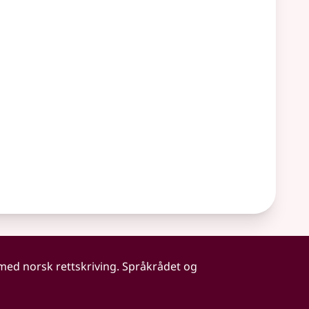
 med norsk rettskriving. Språkrådet og