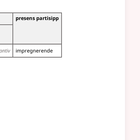
presens partisipp
antiv
impregnerende