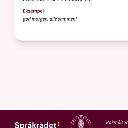
Eksempel
god morgen, alle sammen!
Bokmålso