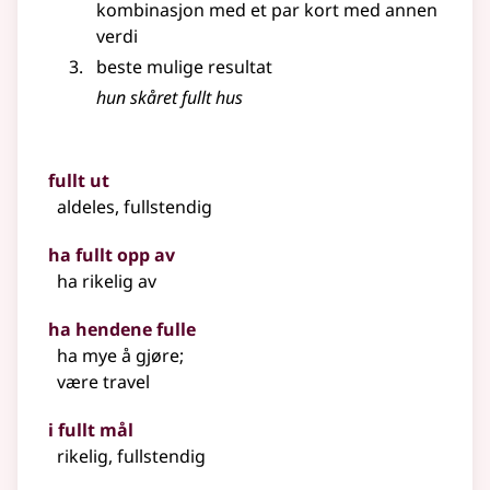
kombinasjon med et par kort med annen
verdi
beste mulige resultat
hun skåret fullt hus
fullt ut
aldeles, fullstendig
ha fullt opp av
ha rikelig av
ha hendene fulle
ha mye å gjøre
;
være travel
i fullt mål
rikelig, fullstendig