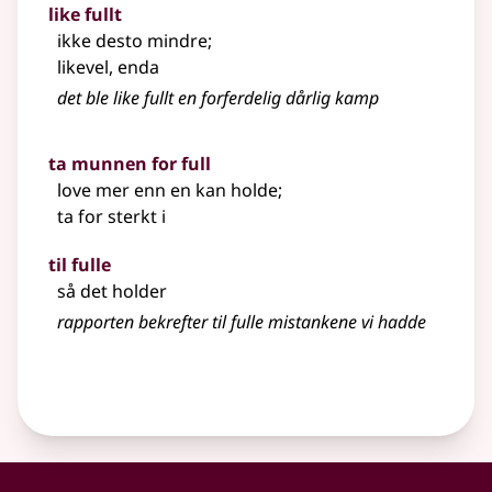
like fullt
ikke desto mindre
;
likevel, enda
det ble like fullt en forferdelig dårlig kamp
ta munnen for full
love mer enn en kan holde
;
ta for sterkt i
til fulle
så det holder
rapporten bekrefter til fulle mistankene vi hadde