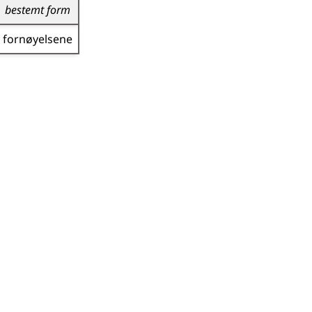
bestemt form
fornøyelsene