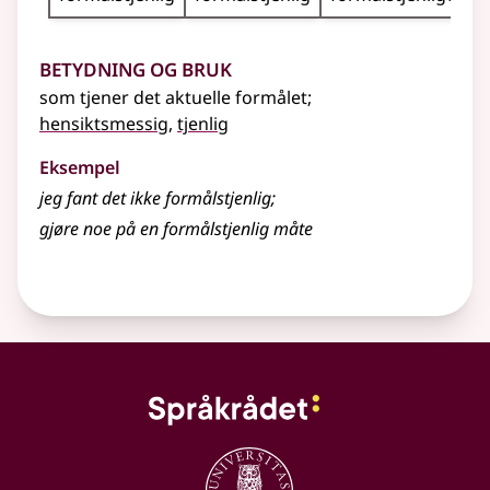
Betydning og bruk
som tjener det aktuelle formålet
;
hensiktsmessig
,
tjenlig
Eksempel
jeg fant det ikke
formålstjenlig
;
gjøre noe på en formålstjenlig måte