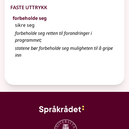
Faste uttrykk
forbeholde seg
sikre seg
forbeholde
seg retten til forandringer i
programmet
;
statene bør forbeholde seg muligheten til å gripe
inn