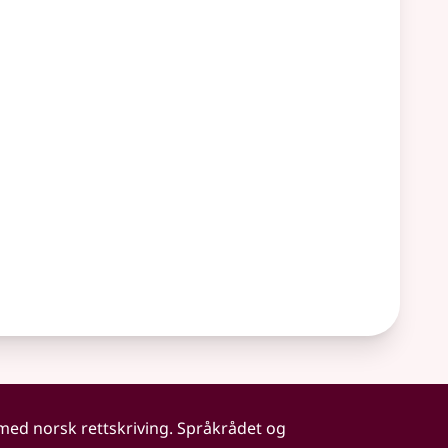
 med norsk rettskriving. Språkrådet og