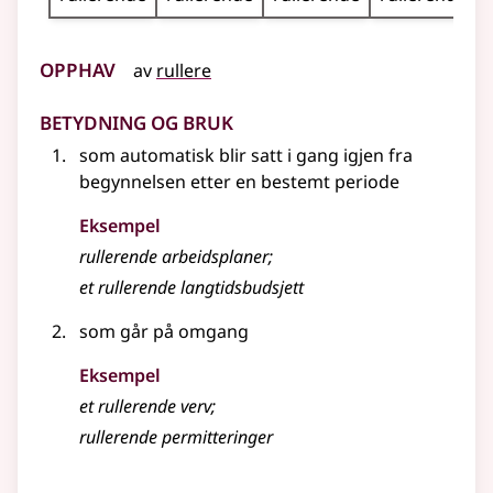
Opphav
av
rullere
Betydning og bruk
som automatisk blir satt i gang igjen fra
begynnelsen etter en bestemt periode
Eksempel
rullerende arbeidsplaner
;
et rullerende langtidsbudsjett
som går på omgang
Eksempel
et rullerende verv
;
rullerende permitteringer