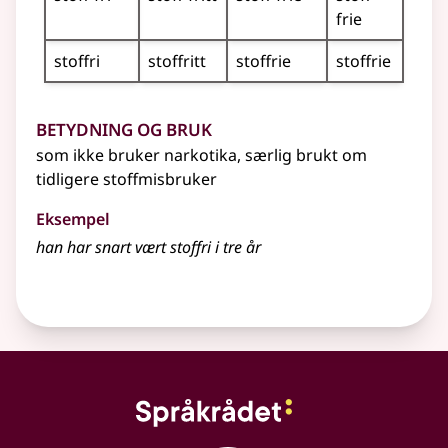
frie
stoffri
stoffritt
stoffrie
stoffrie
Betydning og bruk
som ikke bruker narkotika, særlig brukt om
tidligere stoffmisbruker
Eksempel
han har snart vært stoffri i tre år