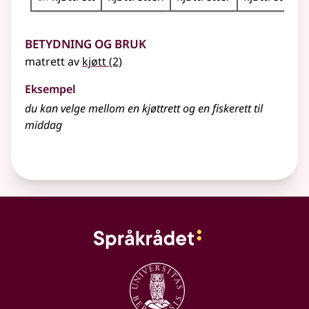
Betydning og bruk
matrett av
kjøtt
(2)
Eksempel
du kan velge mellom en kjøttrett og en fiskerett til
middag