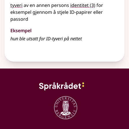
tyveri
av en annen persons
identitet
(3)
for
eksempel gjennom å stjele ID-papirer eller
passord
Eksempel
hun ble utsatt for ID-tyveri på nettet