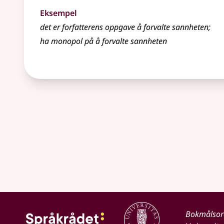
Eksempel
det er forfatterens oppgave å forvalte sannheten
;
ha monopol på å forvalte sannheten
Bokmålso