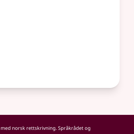
 med norsk rettskrivning. Språkrådet og