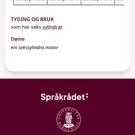
Tyding og bruk
som har seks
sylindrar
Døme
ein sekssylindra motor