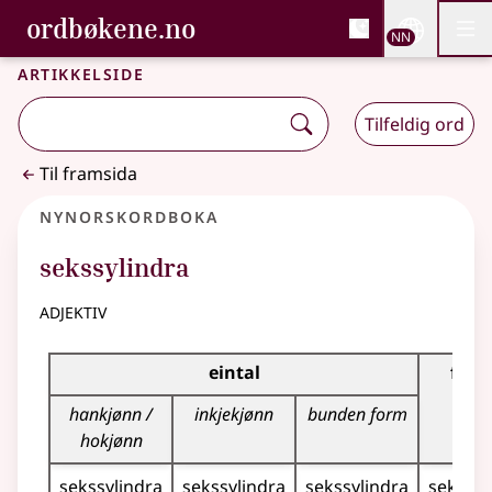
, Bokmålsordboka og N
ordbøkene.no
Nettsi
NN
Men
Gå til hovudinnhald
Tilgjenge
Bokmålsordboka og Nynorskordboka
Artikkelside
Tilfeldig ord
Til framsida
Nynorskordboka
sekssylindra
adjektiv
Bøyningstabell for dette adjektivet
eintal
fleir
hankjønn /
inkjekjønn
bunden form
hokjønn
sekssylindra
sekssylindra
sekssylindra
sekssyl