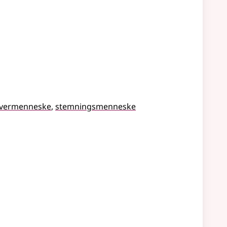
vermenneske
stemningsmenneske