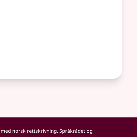
 med norsk rettskrivning. Språkrådet og