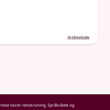
Artikkelside
 med norsk rettskrivning. Språkrådet og