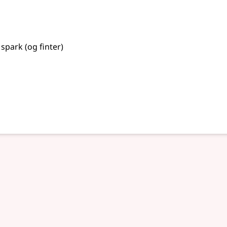
 spark (og finter)