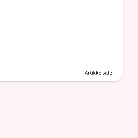
Artikkelside