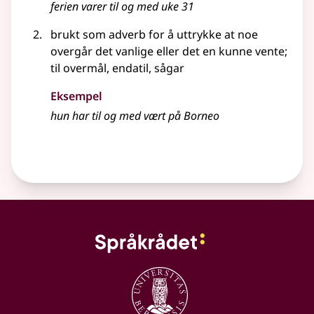
ferien varer til og med uke 31
brukt som adverb for å uttrykke at noe
overgår det vanlige eller det en kunne vente
;
til overmål, endatil, sågar
Eksempel
hun har til og med vært på Borneo