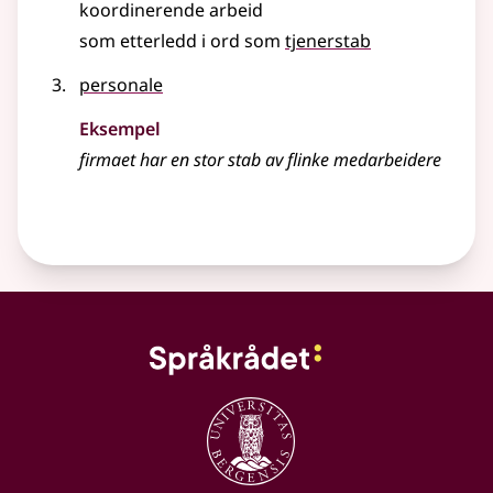
koordinerende arbeid
som etterledd i ord som
tjenerstab
personale
Eksempel
firmaet har en stor
stab
av flinke medarbeidere