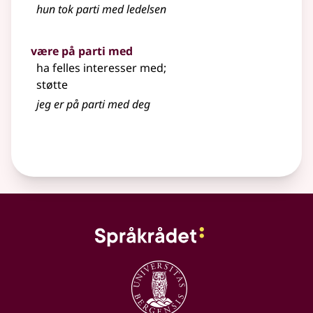
hun tok parti med ledelsen
være på parti med
ha felles interesser med
;
støtte
jeg er på parti med deg