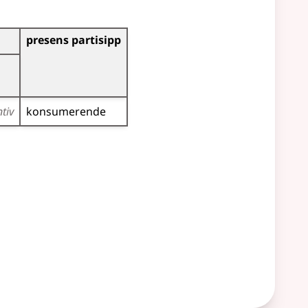
presens partisipp
tiv
konsumerende