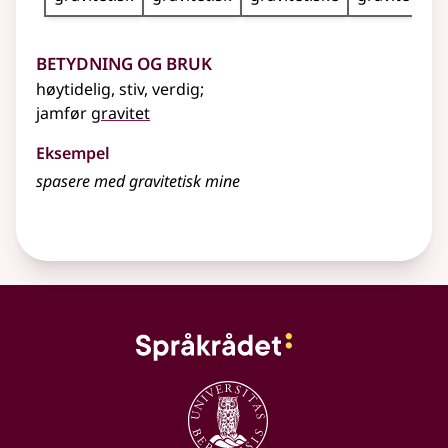
Betydning og bruk
høytidelig, stiv, verdig
;
jamfør
gravitet
Eksempel
spasere med gravitetisk mine