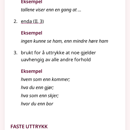
Eksempel
tallene viser enn en gang at …
2
enda
(
II
, 3)
Eksempel
ingen kunne se ham, enn mindre høre ham
brukt for å uttrykke at noe gjelder
uavhengig av alle andre forhold
Eksempel
hvem som
enn
kommer
;
hva du
enn
gjør
;
hva som
enn
skjer
;
hvor du enn bor
Faste uttrykk