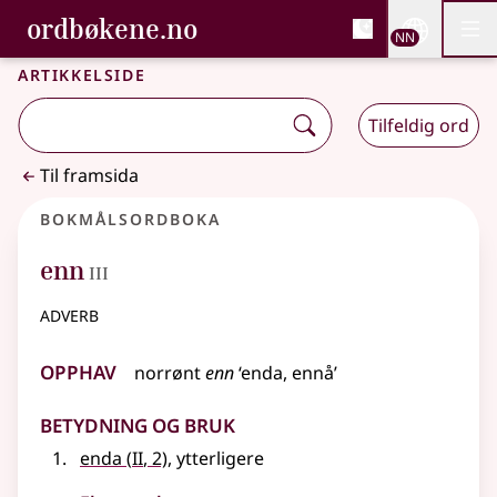
, Bokmålsordboka og N
ordbøkene.no
Nettsi
NN
Men
Gå til hovudinnhald
Tilgjenge
Bokmålsordboka og Nynorskordboka
Artikkelside
Tilfeldig ord
Til framsida
Bokmålsordboka
3
enn
III
adverb
Opphav
norrønt
enn
‘enda, ennå’
Betydning og bruk
2
enda
(
II
, 2)
, ytterligere