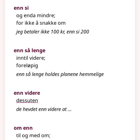
enn si
og enda mindre
;
for ikke å snakke om
jeg betaler ikke 100 kr,
enn
si 200
enn så lenge
inntil videre
;
foreløpig
enn så lenge holdes planene hemmelige
enn videre
dessuten
de hevdet enn videre at …
om enn
til og med om
;