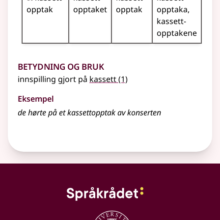
opptak
opptaket
opptak
opptaka
kassett­
opptakene
Betydning og bruk
innspilling gjort på
kassett
(1)
Eksempel
de hørte på et kassettopptak av konserten