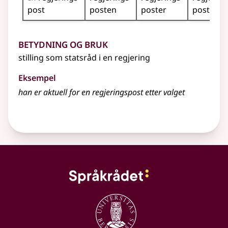
post
posten
poster
postene
Betydning og bruk
stilling som statsråd i en regjering
Eksempel
han er aktuell for en regjeringspost etter valget