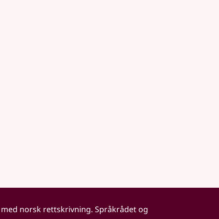
 med norsk rettskrivning. Språkrådet og